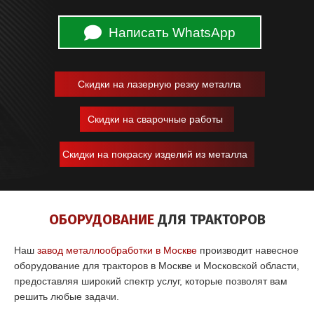
Написать WhatsApp
Скидки на лазерную резку металла
Скидки на сварочные работы
Скидки на покраску изделий из металла
ОБОРУДОВАНИЕ
ДЛЯ ТРАКТОРОВ
Наш
завод металлообработки в Москве
производит навесное
оборудование для тракторов в Москве и Московской области,
предоставляя широкий спектр услуг, которые позволят вам
решить любые задачи.