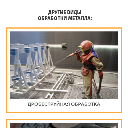
ДРУГИЕ ВИДЫ
ОБРАБОТКИ МЕТАЛЛА:
ДРОБЕСТРУЙНАЯ ОБРАБОТКА