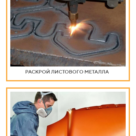
РАСКРОЙ ЛИСТОВОГО МЕТАЛЛА