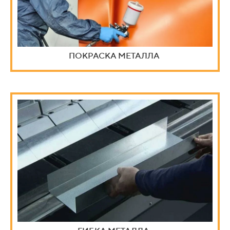
ПОКРАСКА МЕТАЛЛА