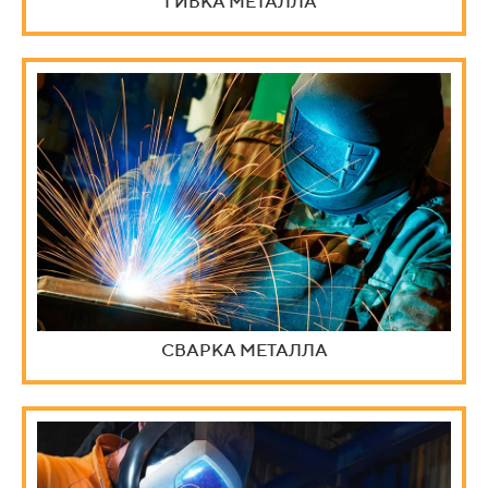
ГИБКА МЕТАЛЛА
СВАРКА МЕТАЛЛА