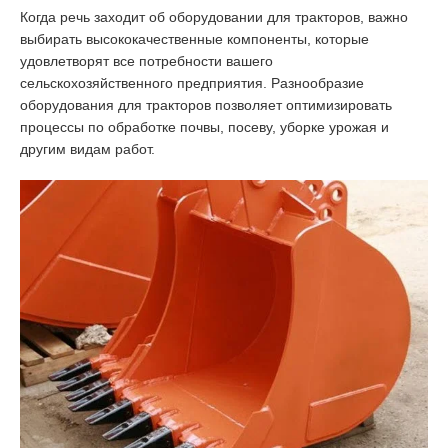
Когда речь заходит об оборудовании для тракторов, важно
выбирать высококачественные компоненты, которые
удовлетворят все потребности вашего
сельскохозяйственного предприятия. Разнообразие
оборудования для тракторов позволяет оптимизировать
процессы по обработке почвы, посеву, уборке урожая и
другим видам работ.