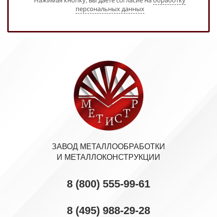
Нажимая кнопку, вы даете согласие на
обработку
персональных данных
ЗАВОД МЕТАЛЛООБРАБОТКИ
И МЕТАЛЛОКОНСТРУКЦИИ
8 (800) 555-99-61
8 (495) 988-29-28