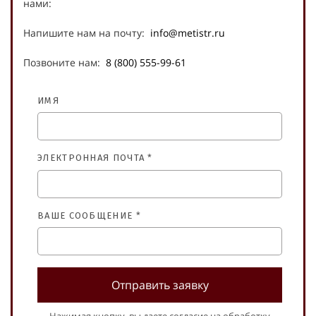
нами:
Напишите нам на почту:
info@metistr.ru
Позвоните нам:
8 (800) 555-99-61
ИМЯ
ЭЛЕКТРОННАЯ ПОЧТА *
ВАШЕ СООБЩЕНИЕ *
Отправить заявку