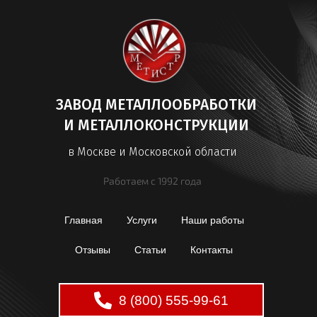
ЗАВОД МЕТАЛЛООБРАБОТКИ
И МЕТАЛЛОКОНСТРУКЦИИ
в Москве и Московской области
Работаем с 1992 года
Главная
Услуги
Наши работы
Отзывы
Статьи
Контакты
8 (800) 555-99-61