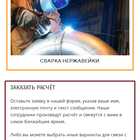
СВАРКА НЕРЖАВЕЙКИ
ЗАКАЗАТЬ РАСЧЁТ
Оставьте заявку в нашей форме, указав ваше имя,
электронную почту и текст сообщения. Наши
сотрудники произведут расчёт и свяжутся с вами в
самое ближайшие время.
Либо вы можете выбрать иные варианты для связи с