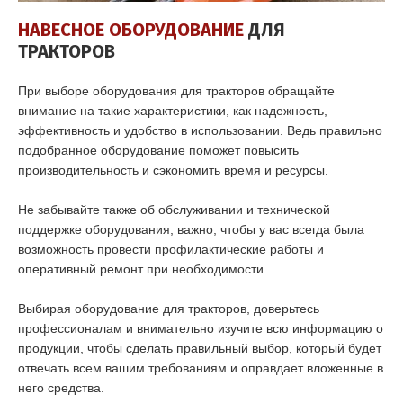
НАВЕСНОЕ ОБОРУДОВАНИЕ
ДЛЯ
ТРАКТОРОВ
При выборе оборудования для тракторов обращайте
внимание на такие характеристики, как надежность,
эффективность и удобство в использовании. Ведь правильно
подобранное оборудование поможет повысить
производительность и сэкономить время и ресурсы.
Не забывайте также об обслуживании и технической
поддержке оборудования, важно, чтобы у вас всегда была
возможность провести профилактические работы и
оперативный ремонт при необходимости.
Выбирая оборудование для тракторов, доверьтесь
профессионалам и внимательно изучите всю информацию о
продукции, чтобы сделать правильный выбор, который будет
отвечать всем вашим требованиям и оправдает вложенные в
него средства.